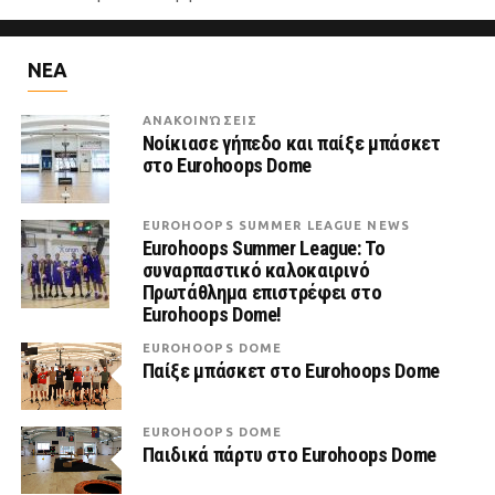
ΝΕΑ
ΑΝΑΚΟΙΝΏΣΕΙΣ
Νοίκιασε γήπεδο και παίξε μπάσκετ
στο Eurohoops Dome
EUROHOOPS SUMMER LEAGUE NEWS
Eurohoops Summer League: Το
συναρπαστικό καλοκαιρινό
Πρωτάθλημα επιστρέφει στο
Eurohoops Dome!
EUROHOOPS DOME
Παίξε μπάσκετ στο Eurohoops Dome
EUROHOOPS DOME
Παιδικά πάρτυ στο Eurohoops Dome