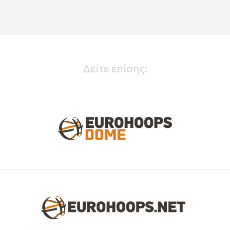
Δείτε επίσης: