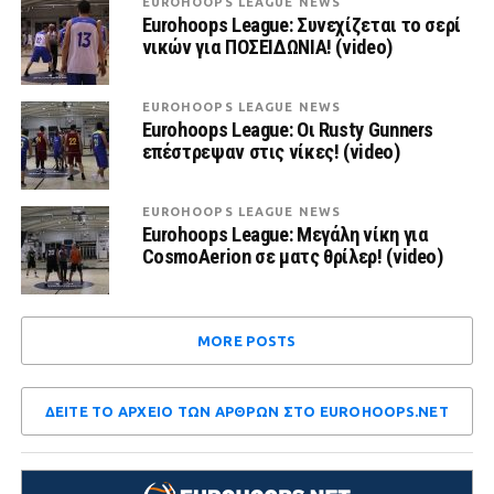
EUROHOOPS LEAGUE NEWS
Eurohoops League: Συνεχίζεται το σερί
νικών για ΠΟΣΕΙΔΩΝΙΑ! (video)
EUROHOOPS LEAGUE NEWS
Eurohoops League: Οι Rusty Gunners
επέστρεψαν στις νίκες! (video)
EUROHOOPS LEAGUE NEWS
Eurohoops League: Μεγάλη νίκη για
CosmoAerion σε ματς θρίλερ! (video)
MORE POSTS
ΔΕΙΤΕ ΤΟ ΑΡΧΕΙΟ ΤΩΝ ΑΡΘΡΩΝ ΣΤΟ EUROHOOPS.NET